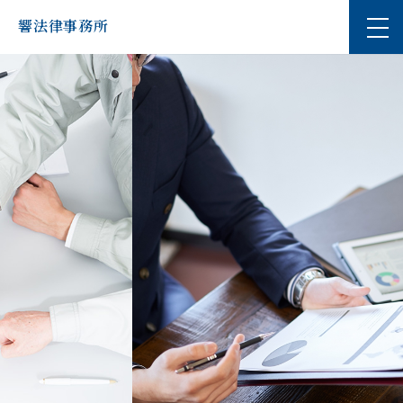
響法律事務所