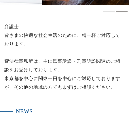
1
弁護士
皆さまの快適な社会生活のために、精一杯ご対応して
おります。
響法律事務所は、主に民事訴訟・刑事訴訟関連のご相
談をお受けしております。
東京都を中心に関東一円を中心にご対応しております
が、その他の地域の方でもまずはご相談ください。
NEWS