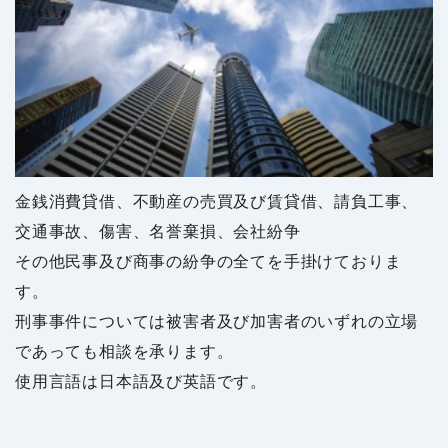
金銭消費貸借、不動産の売買及び賃貸借、請負工事、
交通事故、傷害、名誉棄損、会社紛争
その他民事及び商事の紛争の全てを手掛けておりま
す。
刑事事件については被害者及び加害者のいずれの立場
であっても相談を承ります。
使用言語は日本語及び英語です。