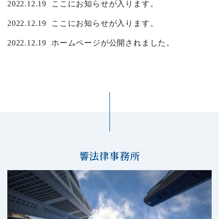
2022.12.19
ここにお知らせが入ります。
2022.12.19
ここにお知らせが入ります。
2022.12.19
ホームページが公開されました。
響法律事務所