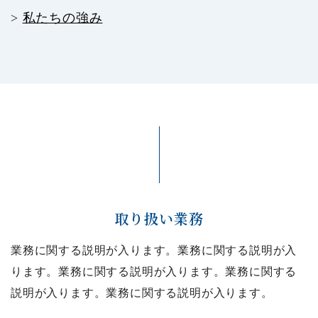
>
私たちの強み
取り扱い業務
業務に関する説明が入ります。業務に関する説明が入
ります。業務に関する説明が入ります。業務に関する
説明が入ります。業務に関する説明が入ります。