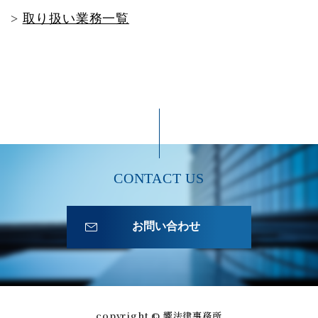
>
取り扱い業務一覧
CONTACT US
お問い合わせ
copyright © 響法律事務所